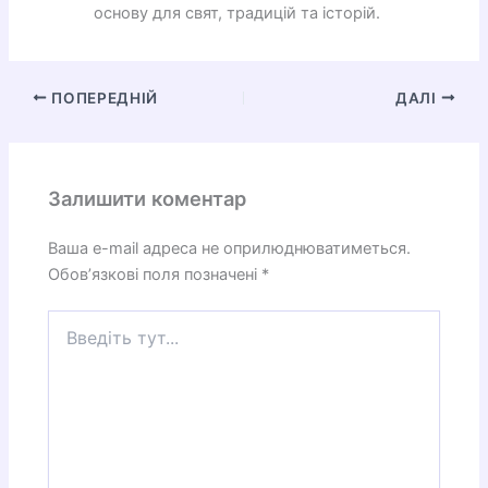
основу для свят, традицій та історій.
ПОПЕРЕДНІЙ
ДАЛІ
Залишити коментар
Ваша e-mail адреса не оприлюднюватиметься.
Обов’язкові поля позначені
*
Введіть
тут...