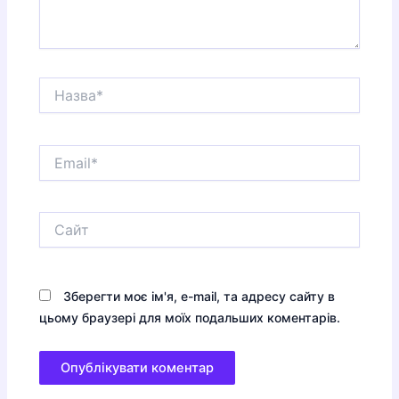
Назва*
Email*
Сайт
Зберегти моє ім'я, e-mail, та адресу сайту в
цьому браузері для моїх подальших коментарів.