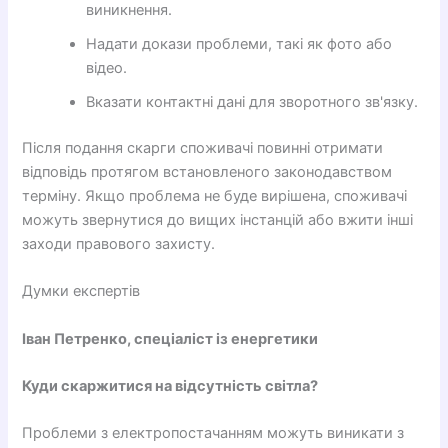
виникнення.
Надати докази проблеми, такі як фото або
відео.
Вказати контактні дані для зворотного зв'язку.
Після подання скарги споживачі повинні отримати
відповідь протягом встановленого законодавством
терміну. Якщо проблема не буде вирішена, споживачі
можуть звернутися до вищих інстанцій або вжити інші
заходи правового захисту.
Думки експертів
Іван Петренко, спеціаліст із енергетики
Куди скаржитися на відсутність світла?
Проблеми з електропостачанням можуть виникати з