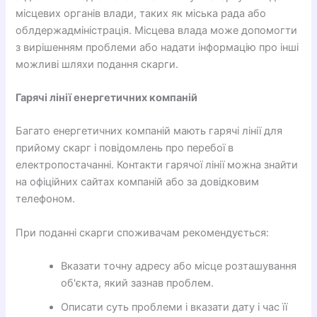
місцевих органів влади, таких як міська рада або
облдержадміністрація. Місцева влада може допомогти
з вирішенням проблеми або надати інформацію про інші
можливі шляхи подання скарги.
Гарячі лінії енергетичних компаній
Багато енергетичних компаній мають гарячі лінії для
прийому скарг і повідомлень про перебої в
електропостачанні. Контакти гарячої лінії можна знайти
на офіційних сайтах компаній або за довідковим
телефоном.
При поданні скарги споживачам рекомендується:
Вказати точну адресу або місце розташування
об'єкта, який зазнав проблем.
Описати суть проблеми і вказати дату і час її