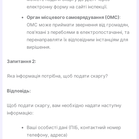
електронну форму на сайті інспекції.
Орган місцевого самоврядування (ОМС)
:
ОМС може приймати звернення від громадян,
пов'язані з перебоями в електропостачанні, та
перенаправляти їх відповідним інстанціям для
вирішення.
Запитання 2:
Яка інформація потрібна, щоб подати скаргу?
Відповідь:
Щоб подати скаргу, вам необхідно надати наступну
інформацію:
Ваші особисті дані (ПІБ, контактний номер
телефону, адреса)