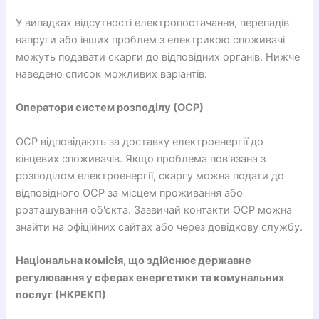
У випадках відсутності електропостачання, перепадів
напруги або інших проблем з електрикою споживачі
можуть подавати скарги до відповідних органів. Нижче
наведено список можливих варіантів:
Оператори систем розподілу (ОСР)
ОСР відповідають за доставку електроенергії до
кінцевих споживачів. Якщо проблема пов'язана з
розподілом електроенергії, скаргу можна подати до
відповідного ОСР за місцем проживання або
розташування об'єкта. Зазвичай контакти ОСР можна
знайти на офіційних сайтах або через довідкову службу.
Національна комісія, що здійснює державне
регулювання у сферах енергетики та комунальних
послуг (НКРЕКП)