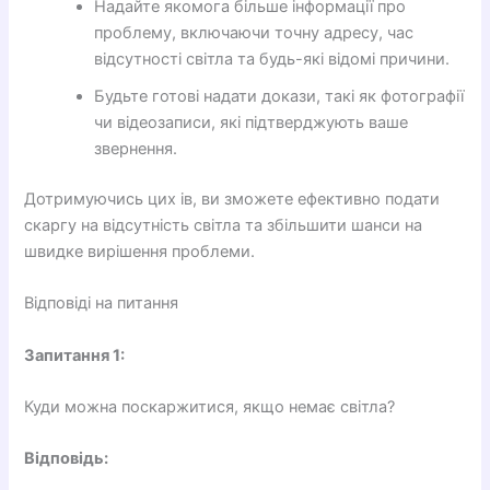
Надайте якомога більше інформації про
проблему, включаючи точну адресу, час
відсутності світла та будь-які відомі причини.
Будьте готові надати докази, такі як фотографії
чи відеозаписи, які підтверджують ваше
звернення.
Дотримуючись цих ів, ви зможете ефективно подати
скаргу на відсутність світла та збільшити шанси на
швидке вирішення проблеми.
Відповіді на питання
Запитання 1:
Куди можна поскаржитися, якщо немає світла?
Відповідь: