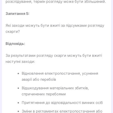
розслідування, термін розгляду може бути збільшений.
Запитання 5:
Які заходи можуть бути вжиті за підсумками розгляду
скарги?
Відповідь:
За результатами розгляду скарги можуть бути вжиті
наступні заходи:
Відновлення електропостачання, усунення
аварії або перебоїв
Відшкодування матеріальних збитків,
спричинених перебоями
Притягнення до відповідальності винних осіб
Зміни в регламентах електропостачання або