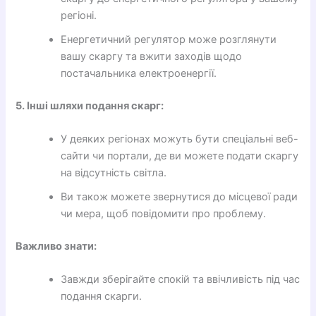
регіоні.
Енергетичний регулятор може розглянути
вашу скаргу та вжити заходів щодо
постачальника електроенергії.
5. Інші шляхи подання скарг:
У деяких регіонах можуть бути спеціальні веб-
сайти чи портали, де ви можете подати скаргу
на відсутність світла.
Ви також можете звернутися до місцевої ради
чи мера, щоб повідомити про проблему.
Важливо знати:
Завжди зберігайте спокій та ввічливість під час
подання скарги.