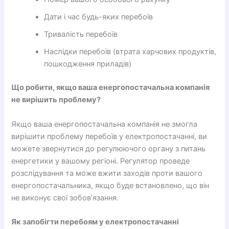
Дати і час будь-яких перебоїв
Тривалість перебоїв
Наслідки перебоїв (втрата харчових продуктів,
пошкодження приладів)
Що робити, якщо ваша енергопостачальна компанія
не вирішить проблему?
Якщо ваша енергопостачальна компанія не змогла
вирішити проблему перебоїв у електропостачанні, ви
можете звернутися до регулюючого органу з питань
енергетики у вашому регіоні. Регулятор проведе
розслідування та може вжити заходів проти вашого
енергопостачальника, якщо буде встановлено, що він
не виконує свої зобов’язання.
Як запобігти перебоям у електропостачанні