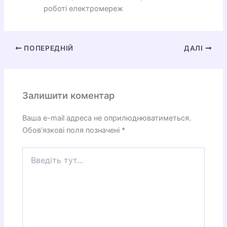
роботі електромереж
ПОПЕРЕДНІЙ
ДАЛІ
Залишити коментар
Ваша e-mail адреса не оприлюднюватиметься.
Обов’язкові поля позначені
*
Введіть
тут...