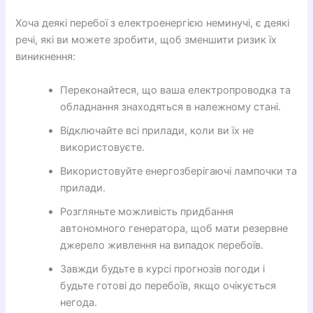
Хоча деякі перебої з електроенергією неминучі, є деякі
речі, які ви можете зробити, щоб зменшити ризик їх
виникнення:
Переконайтеся, що ваша електропроводка та
обладнання знаходяться в належному стані.
Відключайте всі прилади, коли ви їх не
використовуєте.
Використовуйте енергозберігаючі лампочки та
прилади.
Розгляньте можливість придбання
автономного генератора, щоб мати резервне
джерело живлення на випадок перебоїв.
Завжди будьте в курсі прогнозів погоди і
будьте готові до перебоїв, якщо очікується
негода.