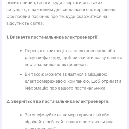
різних причин, і знати, куди звертатися в таких
ситуаціях, є важливим для своєчасного їх вирішення.
Ось поовий посібник про те, куди скаржитися на
відсутність світла:
1. Визначте постачальника електроенергії:
Перевірте квитанцію за електроенергію або
рахунок-фактуру, щоб визначити назву вашого
постачальника електроенергії.
Ви також можете зв’язатися з місцевою
електромережевою компанією, щоб отримати
інформацію про вашого постачальника.
2. Зверніться до постачальника електроенергії:
Зателефонуйте на номер гарячої лінії або
відвідайте веб-сайт вашого постачальника
електроенергії.