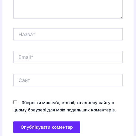
Назва*
Email*
Сайт
Зберегти моє ім'я, e-mail, та адресу сайту в
цьому браузері для моїх подальших коментарів.