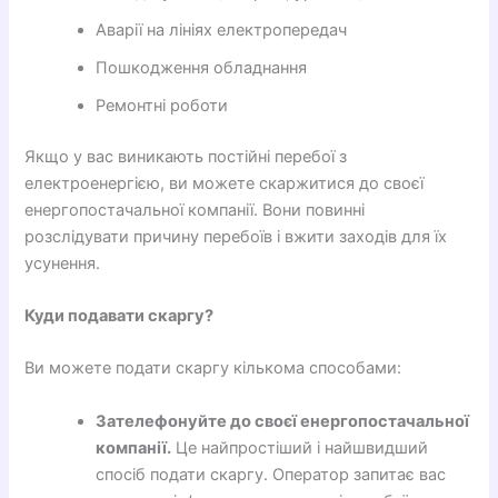
Аварії на лініях електропередач
Пошкодження обладнання
Ремонтні роботи
Якщо у вас виникають постійні перебої з
електроенергією, ви можете скаржитися до своєї
енергопостачальної компанії. Вони повинні
розслідувати причину перебоїв і вжити заходів для їх
усунення.
Куди подавати скаргу?
Ви можете подати скаргу кількома способами:
Зателефонуйте до своєї енергопостачальної
компанії.
Це найпростіший і найшвидший
спосіб подати скаргу. Оператор запитає вас