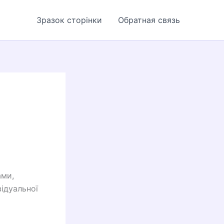
Зразок сторінки
Обратная связь
ами,
ідуальної