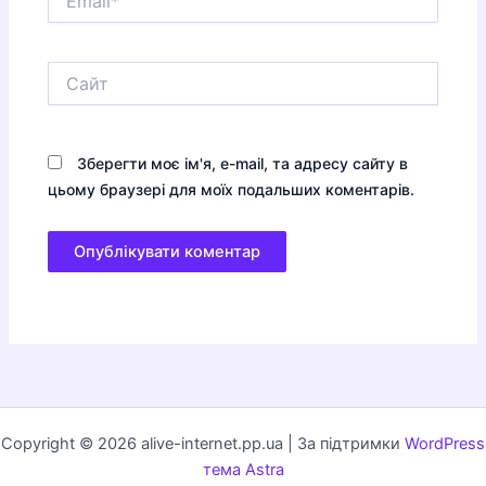
Сайт
Зберегти моє ім'я, e-mail, та адресу сайту в
цьому браузері для моїх подальших коментарів.
Copyright © 2026 alive-internet.pp.ua | За підтримки
WordPress
тема Astra