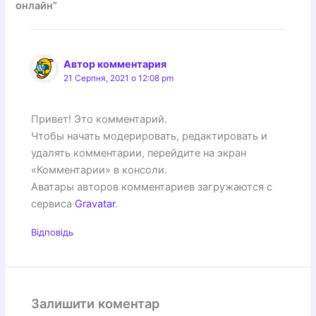
онлайн”
Автор комментария
21 Серпня, 2021 о 12:08 pm
Привет! Это комментарий.
Чтобы начать модерировать, редактировать и
удалять комментарии, перейдите на экран
«Комментарии» в консоли.
Аватары авторов комментариев загружаются с
сервиса
Gravatar
.
Відповідь
Залишити коментар