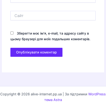
Сайт
Зберегти моє ім'я, e-mail, та адресу сайту в
цьому браузері для моїх подальших коментарів.
Copyright © 2026 alive-internet.pp.ua | За підтримки
WordPress
тема Astra