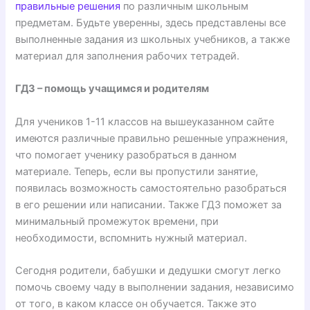
правильные решения
по различным школьным
предметам. Будьте уверенны, здесь представлены все
выполненные задания из школьных учебников, а также
материал для заполнения рабочих тетрадей.
ГДЗ – помощь учащимся и родителям
Для учеников 1-11 классов на вышеуказанном сайте
имеются различные правильно решенные упражнения,
что помогает ученику разобраться в данном
материале. Теперь, если вы пропустили занятие,
появилась возможность самостоятельно разобраться
в его решении или написании. Также ГДЗ поможет за
минимальный промежуток времени, при
необходимости, вспомнить нужный материал.
Сегодня родители, бабушки и дедушки смогут легко
помочь своему чаду в выполнении задания, независимо
от того, в каком классе он обучается. Также это