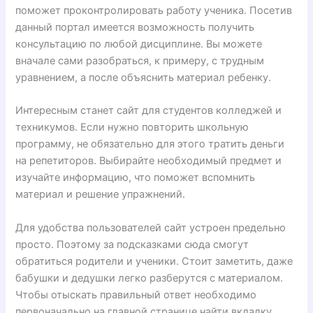
поможет проконтролировать работу ученика. Посетив
данный портал имеется возможность получить
консультацию по любой дисциплине. Вы можете
вначале сами разобраться, к примеру, с трудным
уравнением, а после объяснить материал ребенку.
Интересным станет сайт для студентов колледжей и
техникумов. Если нужно повторить школьную
программу, не обязательно для этого тратить деньги
на репетиторов. Выбирайте необходимый предмет и
изучайте информацию, что поможет вспомнить
материал и решение упражнений.
Для удобства пользователей сайт устроен предельно
просто. Поэтому за подсказками сюда смогут
обратиться родители и ученики. Стоит заметить, даже
бабушки и дедушки легко разберутся с материалом.
Чтобы отыскать правильный ответ необходимо
первоначально на главной странице найти вкладку,