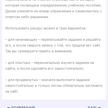
которая посвящена определенному учебному пособию.
Далее кликните на номер упражнения и ознакомьтесь с
ответом либо решением.
Использовать ресурс можно в трех вариантах:
– для начинающих – переписывайте задание и решайте
его, а после сверьте запись с той, что предлагает сайт.
Так вы тренируете память и внимание;
– для опытных – первоначально изучите задание на
сайте, а после сделайте его самостоятельно;
– для продвинутых – вначале выполните задание
самостоятельно и только потом обязательно загляните
на сайт.
ПОПЕРЕДНІЙ
ДАЛІ