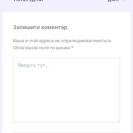
Залишити коментар
Ваша e-mail адреса не оприлюднюватиметься.
Обов’язкові поля позначені
*
Введіть
тут...