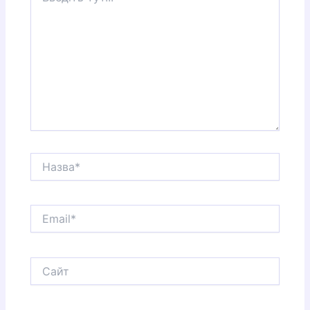
Назва*
Email*
Сайт