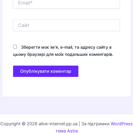
Сайт
Зберегти моє ім'я, e-mail, та адресу сайту в
цьому браузері для моїх подальших коментарів.
Copyright © 2026 alive-internet.pp.ua | За підтримки
WordPress
тема Astra