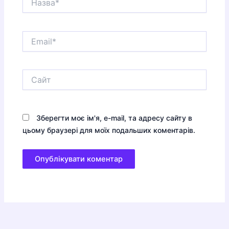
Email*
Сайт
Зберегти моє ім'я, e-mail, та адресу сайту в
цьому браузері для моїх подальших коментарів.