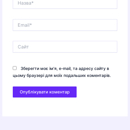
Email*
Сайт
Зберегти моє ім'я, e-mail, та адресу сайту в
цьому браузері для моїх подальших коментарів.