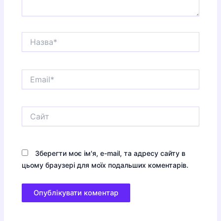
Назва*
Email*
Сайт
Зберегти моє ім'я, e-mail, та адресу сайту в
цьому браузері для моїх подальших коментарів.