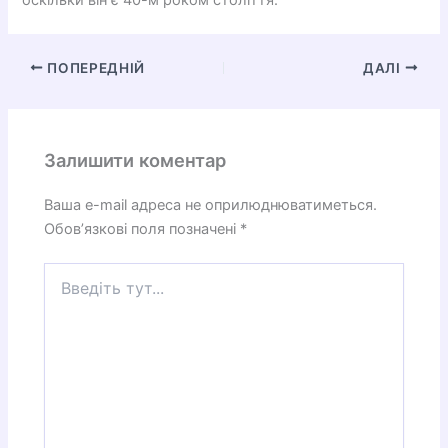
ПОПЕРЕДНІЙ
ДАЛІ
Залишити коментар
Ваша e-mail адреса не оприлюднюватиметься.
Обов’язкові поля позначені
*
Введіть
тут...