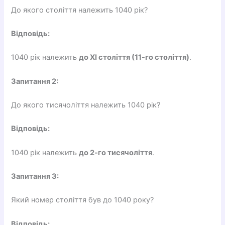
До якого століття належить 1040 рік?
Відповідь:
1040 рік належить
до XI століття (11-го століття)
.
Запитання 2:
До якого тисячоліття належить 1040 рік?
Відповідь:
1040 рік належить
до 2-го тисячоліття
.
Запитання 3:
Який номер століття був до 1040 року?
Відповідь: