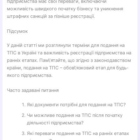
підприємства має свої переваги, включаючи
можливість швидкого початку бізнесу та уникнення
штрафних санкцій за пізніше реєстрації.
Підсумок
У даній статті ми розглянули терміни для подання на
ТПС в Україні та важливість реєстрації підприємства на
ранніх етапах. Пам\’ятайте, що згідно з законодавством
країни, подання на ТПС – обов\’язковий етап для будь-
якого підприємства.
Часто задавані питання
Які документи потрібні для подання на ТПС?
Чи можливе подання на ТПС після початку
діяльності підприємства?
Які переваги подання на ТПС на ранніх етапах