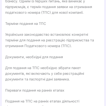
бізнесу. Одним із перших питань, яке виникає у
підприємців, є термін подання заявки на отримання
податкового номера (ТПС) для нової компанії.
Терміни подання на ТПС
Українське законодавство встановлює конкретні
терміни для подання на реєстрацію підприємства та
отримання Податкового номера (ТПС).
Документи, необхідні для подання
Для подання на ТПС необхідно зібрати пакет
документів, які включають у себе реєстраційні
документи та паспортні дані заявника.
Переваги подання на ранніх етапах
Подання на ТПС на ранніх етапах діяльності