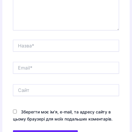
Назва*
Email*
Сайт
Зберегти моє ім'я, e-mail, та адресу сайту в
цьому браузері для моїх подальших коментарів.