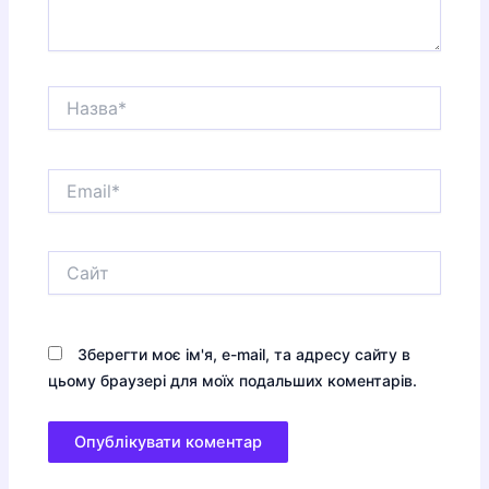
Назва*
Email*
Сайт
Зберегти моє ім'я, e-mail, та адресу сайту в
цьому браузері для моїх подальших коментарів.