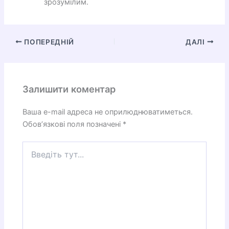
зрозумілим.
ПОПЕРЕДНІЙ
ДАЛІ
Залишити коментар
Ваша e-mail адреса не оприлюднюватиметься.
Обов’язкові поля позначені
*
Введіть
тут...