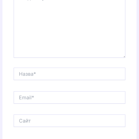
Назва*
Email*
Сайт