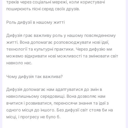
треків через соціальні мережі, коли користувачі
поширюють пісні серед своїх друзів.
Роль дифузії в нашому житті
Дифузія грає важливу роль у нашому повсякденному
житті. Вона допомагає розповсюджувати нові ідеї,
технології та культурні практики. Через дифузію ми
можемо відкривати нові можливості та змінювати світ
навколо нас.
Чому дифузія так важлива?
Дифузія допомагає нам адаптуватися до змін в
навколишньому середовищі. Вона дозволяє нам
вчитися і розвиватися, переносячи знання та ідеї з
одного місця до іншого. Без дифузії світ стояв би на
місці, і прогресу не було б.