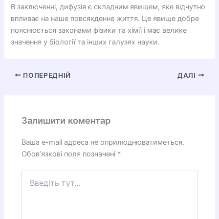
В заключенні, дифузія є складним явищем, яке відчутно
впливає на наше повсякденне життя. Це явище добре
пояснюється законами фізики та хімії і має велике
значення у біології та інших галузях науки.
ПОПЕРЕДНІЙ
ДАЛІ
Залишити коментар
Ваша e-mail адреса не оприлюднюватиметься.
Обов’язкові поля позначені
*
Введіть
тут...