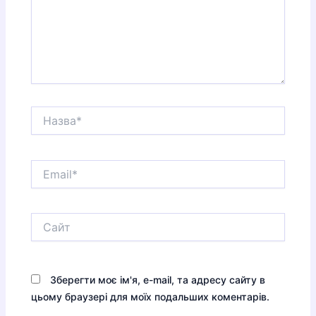
Назва*
Email*
Сайт
Зберегти моє ім'я, e-mail, та адресу сайту в
цьому браузері для моїх подальших коментарів.