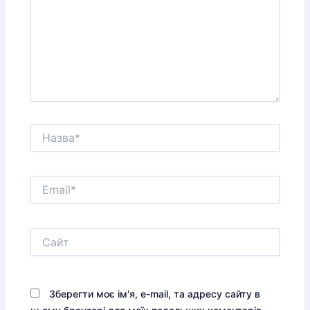
Назва*
Email*
Сайт
Зберегти моє ім'я, e-mail, та адресу сайту в