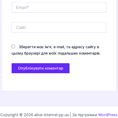
Email*
Сайт
Зберегти моє ім'я, e-mail, та адресу сайту в
цьому браузері для моїх подальших коментарів.
Copyright © 2026 alive-internet.pp.ua | За підтримки
WordPress