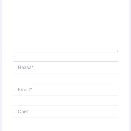
Назва*
Email*
Сайт