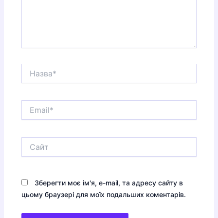
Назва*
Email*
Сайт
Зберегти моє ім'я, e-mail, та адресу сайту в
цьому браузері для моїх подальших коментарів.