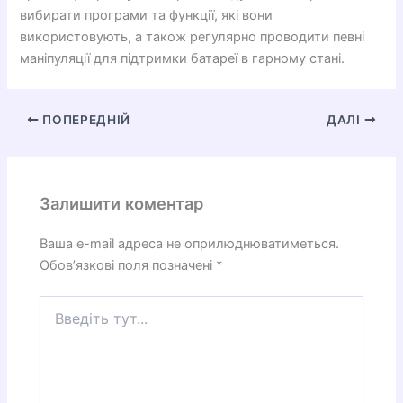
вибирати програми та функції, які вони
використовують, а також регулярно проводити певні
маніпуляції для підтримки батареї в гарному стані.
ПОПЕРЕДНІЙ
ДАЛІ
Залишити коментар
Ваша e-mail адреса не оприлюднюватиметься.
Обов’язкові поля позначені
*
Введіть
тут...