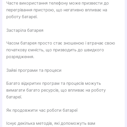
Часте використання телефону може призвести до
перегрівання пристрою, що негативно впливає на
роботу батареї.
Застаріла батарея
Часом батарея просто стає зношеною і втрачає свою
початкову ємність, що призводить до швидкого
розрядження.
Зайві програми та процеси
Багато відкритих програм та процесів можуть
вимагати багато ресурсів, що впливає на роботу
батареї.
Як продовжити час роботи батареї
Існує декілька методів, які допоможуть вам