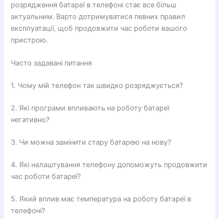
розрядження батареї в телефоні стає все більш
актуальним. Варто дотримуватися певних правил
експлуатації, щоб продовжити час роботи вашого
пристрою.
Часто задавані питання
1. Чому мій телефон так швидко розряджується?
2. Які програми впливають на роботу батареї
негативно?
3. Чи можна замінити стару батарею на нову?
4. Які налаштування телефону допоможуть продовжити
час роботи батареї?
5. Який вплив має температура на роботу батареї в
телефоні?