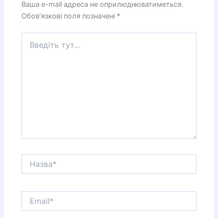
Ваша e-mail адреса не оприлюднюватиметься.
Обов’язкові поля позначені
*
Введіть
тут...
Назва*
Email*