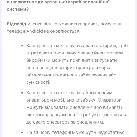
оновлюється до останньої версії операційної
системи?
Відповідь:
Існує кілька можливих причин, чому ваш
телефон Android не оновлюється.
Ваш телефон може бути занадто старим, щоб
отримувати оновлення операційної системи.
Виробники можуть припинити випускати
оновлення для старих пристроїв через
обмеження апаратного забезпечення або
сумісності.
Ваш телефон може бути заблокованим
оператором мобільного зв'язку. Оператори
можуть відкладати оновлення або вимагати
окремої завантаження. Спробуйте звернутися
до свого оператора за оновленням.
На вашому телефоні може бути недостатньо