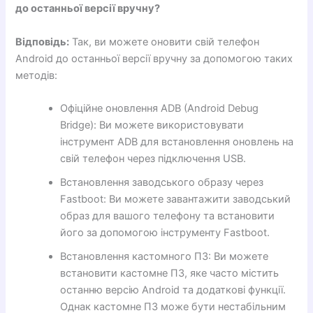
до останньої версії вручну?
Відповідь:
Так, ви можете оновити свій телефон
Android до останньої версії вручну за допомогою таких
методів:
Офіційне оновлення ADB (Android Debug
Bridge): Ви можете використовувати
інструмент ADB для встановлення оновлень на
свій телефон через підключення USB.
Встановлення заводського образу через
Fastboot: Ви можете завантажити заводський
образ для вашого телефону та встановити
його за допомогою інструменту Fastboot.
Встановлення кастомного ПЗ: Ви можете
встановити кастомне ПЗ, яке часто містить
останню версію Android та додаткові функції.
Однак кастомне ПЗ може бути нестабільним