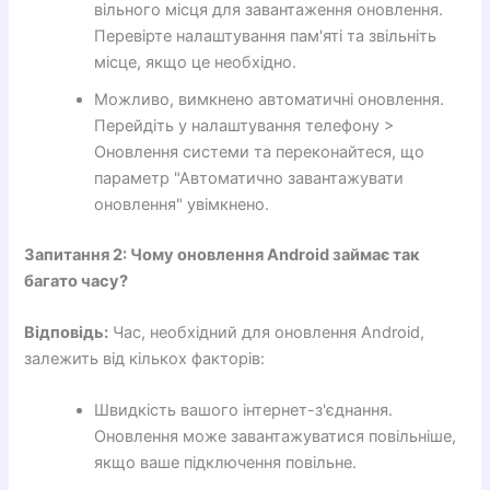
вільного місця для завантаження оновлення.
Перевірте налаштування пам'яті та звільніть
місце, якщо це необхідно.
Можливо, вимкнено автоматичні оновлення.
Перейдіть у налаштування телефону >
Оновлення системи та переконайтеся, що
параметр "Автоматично завантажувати
оновлення" увімкнено.
Запитання 2: Чому оновлення Android займає так
багато часу?
Відповідь:
Час, необхідний для оновлення Android,
залежить від кількох факторів:
Швидкість вашого інтернет-з'єднання.
Оновлення може завантажуватися повільніше,
якщо ваше підключення повільне.