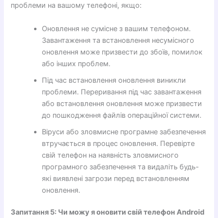
проблеми на вашому телефоні, якщо:
Оновлення не сумісне з вашим телефоном.
Завантаження та встановлення несумісного
оновлення може призвести до збоїв, помилок
або інших проблем.
Під час встановлення оновлення виникли
проблеми. Переривання під час завантаження
або встановлення оновлення може призвести
до пошкодження файлів операційної системи.
Віруси або зловмисне програмне забезпечення
втручається в процес оновлення. Перевірте
свій телефон на наявність зловмисного
програмного забезпечення та видаліть будь-
які виявлені загрози перед встановленням
оновлення.
Запитання 5: Чи можу я оновити свій телефон Android