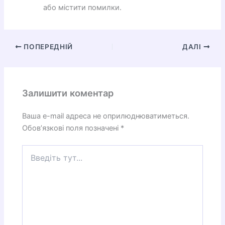
або містити помилки.
ПОПЕРЕДНІЙ
ДАЛІ
Залишити коментар
Ваша e-mail адреса не оприлюднюватиметься.
Обов’язкові поля позначені
*
Введіть
тут...