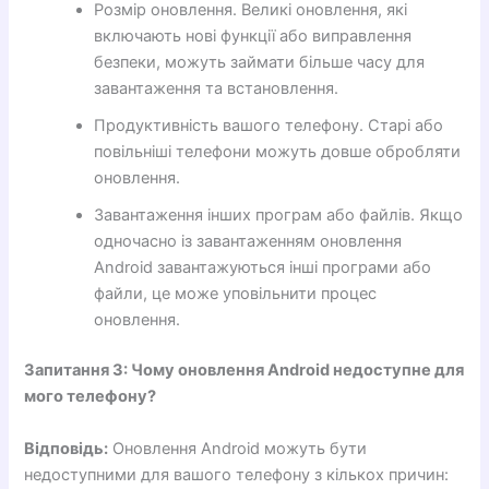
Розмір оновлення. Великі оновлення, які
включають нові функції або виправлення
безпеки, можуть займати більше часу для
завантаження та встановлення.
Продуктивність вашого телефону. Старі або
повільніші телефони можуть довше обробляти
оновлення.
Завантаження інших програм або файлів. Якщо
одночасно із завантаженням оновлення
Android завантажуються інші програми або
файли, це може уповільнити процес
оновлення.
Запитання 3: Чому оновлення Android недоступне для
мого телефону?
Відповідь:
Оновлення Android можуть бути
недоступними для вашого телефону з кількох причин: