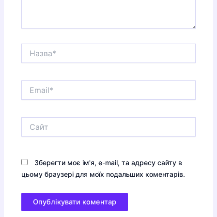
Назва*
Email*
Сайт
Зберегти моє ім'я, e-mail, та адресу сайту в
цьому браузері для моїх подальших коментарів.