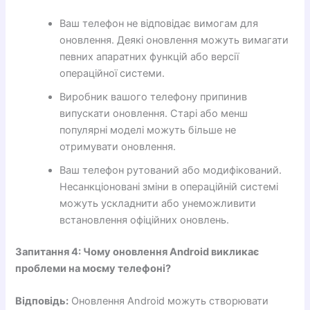
Ваш телефон не відповідає вимогам для
оновлення. Деякі оновлення можуть вимагати
певних апаратних функцій або версії
операційної системи.
Виробник вашого телефону припинив
випускати оновлення. Старі або менш
популярні моделі можуть більше не
отримувати оновлення.
Ваш телефон рутований або модифікований.
Несанкціоновані зміни в операційній системі
можуть ускладнити або унеможливити
встановлення офіційних оновлень.
Запитання 4: Чому оновлення Android викликає
проблеми на моєму телефоні?
Відповідь:
Оновлення Android можуть створювати