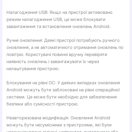
Налагодження USB: Якщо на пристрої активовано
режим налагодження USB, це може блокувати
завантаження та встановлення оновлень Android.
Ручне оновлення: Деякі пристрої потребують ручного
оновлення, а не автоматичного отримання оновлень по
повітрю. Користувачі повинні вручну перевіряти
наявність оновлень і завантажувати їх через
налаштування пристрою.
Блокування на рівні ОС: У деяких випадках оновлення
Android можуть бути заблоковані на рівні операційної
системи. Це може бути необхідно для забезпечення
безпеки або сумісності пристрою.
Неавторизована модифікація: Оновлення Android
можуть бути несумісними з пристроями, які були