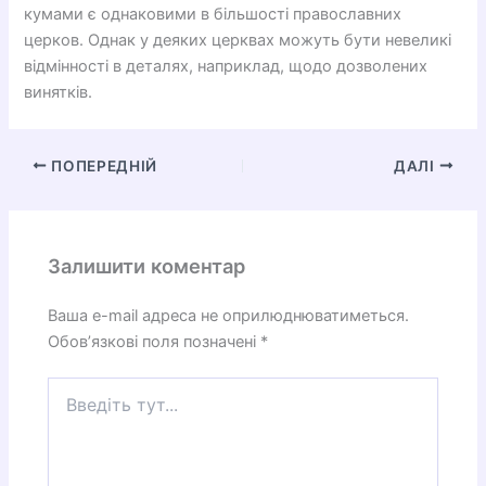
кумами є однаковими в більшості православних
церков. Однак у деяких церквах можуть бути невеликі
відмінності в деталях, наприклад, щодо дозволених
винятків.
ПОПЕРЕДНІЙ
ДАЛІ
Залишити коментар
Ваша e-mail адреса не оприлюднюватиметься.
Обов’язкові поля позначені
*
Введіть
тут...