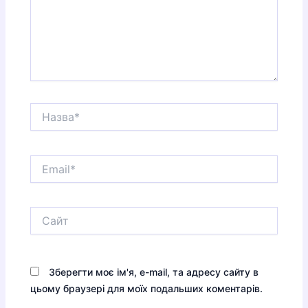
Назва*
Email*
Сайт
Зберегти моє ім'я, e-mail, та адресу сайту в
цьому браузері для моїх подальших коментарів.