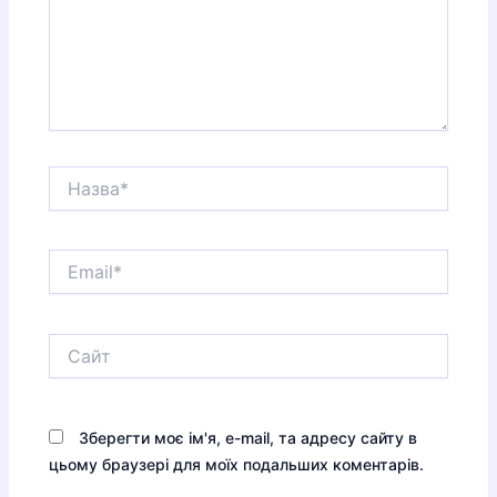
Назва*
Email*
Сайт
Зберегти моє ім'я, e-mail, та адресу сайту в
цьому браузері для моїх подальших коментарів.