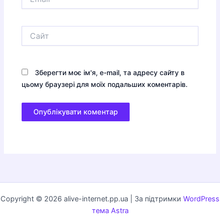
Сайт
Зберегти моє ім'я, e-mail, та адресу сайту в
цьому браузері для моїх подальших коментарів.
Copyright © 2026 alive-internet.pp.ua | За підтримки
WordPress
тема Astra