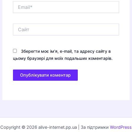
Email*
Сайт
Зберегти моє ім'я, e-mail, та адресу сайту в
цьому браузері для моїх подальших коментарів.
Copyright © 2026 alive-internet.pp.ua | За підтримки
WordPress