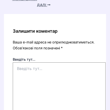
ДАЛІ
Залишити коментар
Ваша e-mail адреса не оприлюднюватиметься.
Обов’язкові поля позначені
*
Введіть тут...