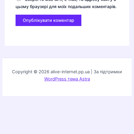
цьому браузері для моїх подальших коментарів.
Copyright © 2026 alive-internet.pp.ua | За підтримки
WordPress тема Astra