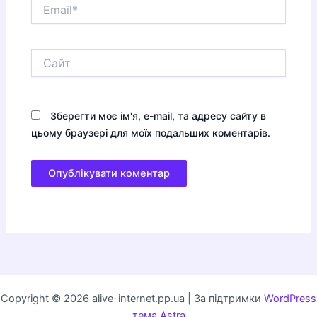
Email*
Сайт
Зберегти моє ім'я, e-mail, та адресу сайту в
цьому браузері для моїх подальших коментарів.
Copyright © 2026 alive-internet.pp.ua | За підтримки
WordPress
тема Astra