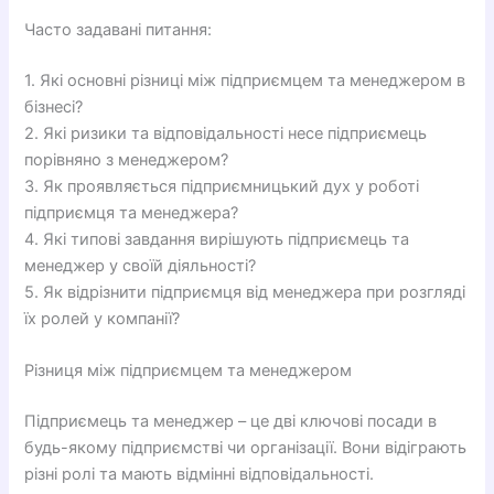
Часто задавані питання:
1. Які основні різниці між підприємцем та менеджером в
бізнесі?
2. Які ризики та відповідальності несе підприємець
порівняно з менеджером?
3. Як проявляється підприємницький дух у роботі
підприємця та менеджера?
4. Які типові завдання вирішують підприємець та
менеджер у своїй діяльності?
5. Як відрізнити підприємця від менеджера при розгляді
їх ролей у компанії?
Різниця між підприємцем та менеджером
Підприємець та менеджер – це дві ключові посади в
будь-якому підприємстві чи організації. Вони відіграють
різні ролі та мають відмінні відповідальності.