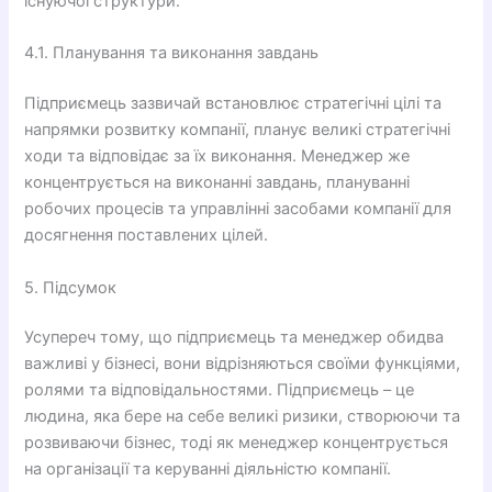
існуючої структури.
4.1. Планування та виконання завдань
Підприємець зазвичай встановлює стратегічні цілі та
напрямки розвитку компанії, планує великі стратегічні
ходи та відповідає за їх виконання. Менеджер же
концентрується на виконанні завдань, плануванні
робочих процесів та управлінні засобами компанії для
досягнення поставлених цілей.
5. Підсумок
Усупереч тому, що підприємець та менеджер обидва
важливі у бізнесі, вони відрізняються своїми функціями,
ролями та відповідальностями. Підприємець – це
людина, яка бере на себе великі ризики, створюючи та
розвиваючи бізнес, тоді як менеджер концентрується
на організації та керуванні діяльністю компанії.