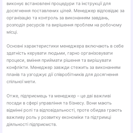
виконує встановлені процедури та інструкції для
досягнення поставлених цілей. Менеджер відповідає за
організацію та контроль за виконанням завдань,
розподіл ресурсів та вирішення проблем на робочому
місці.
Основні характеристики менеджера включають в себе
здатність керувати людьми, гарно організовувати
процеси, вміння приймати рішення та вирішувати
конфлікти. Менеджер завжди стежить за виконанням
планів та узгоджує дії співробітників для досягнення
спільної мети.
Отже, підприємець та менеджер – це дві важливі
посади в сфері управління та бізнесу. Вони мають
відмінні ролі та відповідальності, проте обидва грають
важливу роль у розвитку економіки та підтримці
діяльності підприємств.