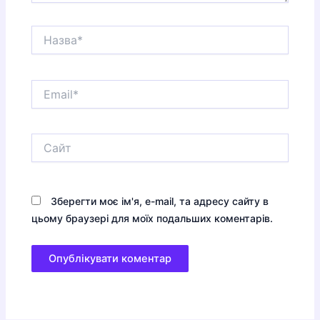
Назва*
Email*
Сайт
Зберегти моє ім'я, e-mail, та адресу сайту в
цьому браузері для моїх подальших коментарів.