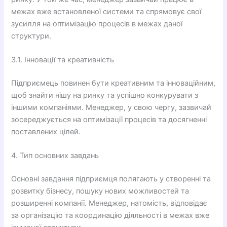
межах вже встановленої системи та спрямовує свої
зусилля на оптимізацію процесів в межах даної
структури.
3.1. Інновації та креативність
Підприємець повинен бути креативним та інноваційним,
щоб знайти нішу на ринку та успішно конкурувати з
іншими компаніями. Менеджер, у свою чергу, зазвичай
зосереджується на оптимізації процесів та досягненні
поставлених цілей.
4. Тип основних завдань
Основні завдання підприємця полягають у створенні та
розвитку бізнесу, пошуку нових можливостей та
розширенні компанії. Менеджер, натомість, відповідає
за організацію та координацію діяльності в межах вже