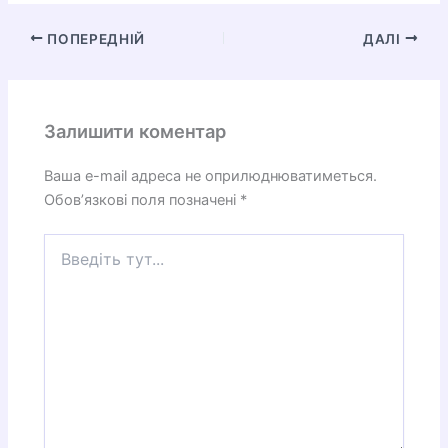
ПОПЕРЕДНІЙ
ДАЛІ
Залишити коментар
Ваша e-mail адреса не оприлюднюватиметься.
Обов’язкові поля позначені
*
Введіть
тут...