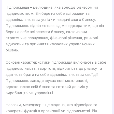
Підприємець – це людина, яка володіє бізнесом чи
підприємством. Він бере на себе всі ризики та
відповідальність за успіх чи невдачі свого бізнесу.
Підприємець відрізняється від менеджера тим, що він
бере на себе всі аспекти бізнесу, включаючи
стратегічне планування, фінансові рішення, ринкові
відносини та прийняття ключових управлінських
рішень.
Основні характеристики підприємця включають в себе
підприємливість, творчість, відкритість до ризику та
здатність брати на себе відповідальність за свої дії.
Підприємець завжди шукає нові можливості,
вдосконалює свій бізнес та готовий до змін у
виробництві чи управлінні.
Навпаки, менеджер – це людина, яка відповідає за
конкретні функції в організації чи підприємстві. Він