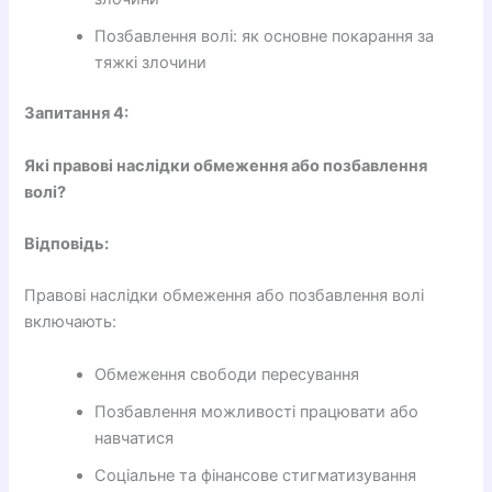
Позбавлення волі: як основне покарання за
тяжкі злочини
Запитання 4:
Які правові наслідки обмеження або позбавлення
волі?
Відповідь:
Правові наслідки обмеження або позбавлення волі
включають:
Обмеження свободи пересування
Позбавлення можливості працювати або
навчатися
Соціальне та фінансове стигматизування