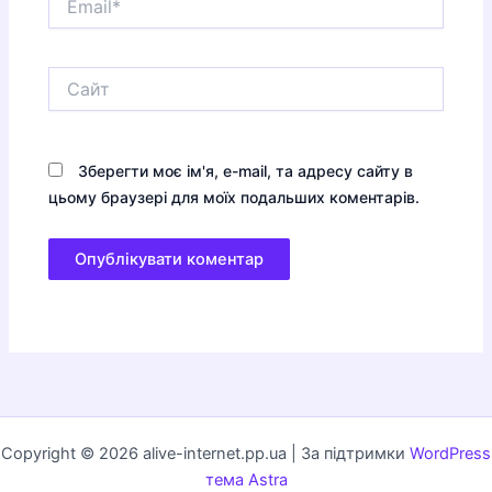
Сайт
Зберегти моє ім'я, e-mail, та адресу сайту в
цьому браузері для моїх подальших коментарів.
Copyright © 2026 alive-internet.pp.ua | За підтримки
WordPress
тема Astra