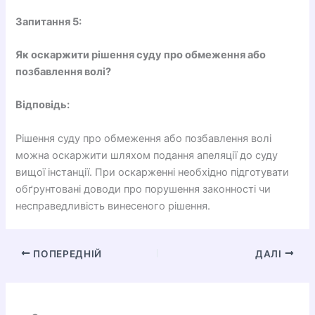
Запитання 5:
Як оскаржити рішення суду про обмеження або
позбавлення волі?
Відповідь:
Рішення суду про обмеження або позбавлення волі
можна оскаржити шляхом подання апеляції до суду
вищої інстанції. При оскарженні необхідно підготувати
обґрунтовані доводи про порушення законності чи
несправедливість винесеного рішення.
ПОПЕРЕДНІЙ
ДАЛІ