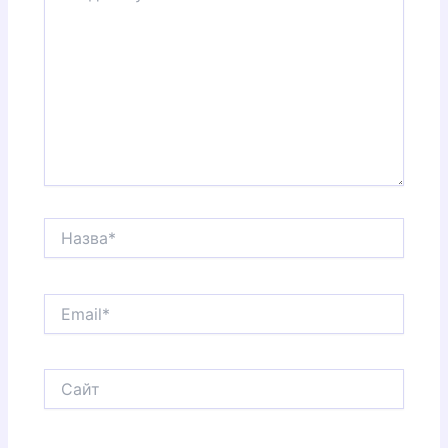
Назва*
Email*
Сайт