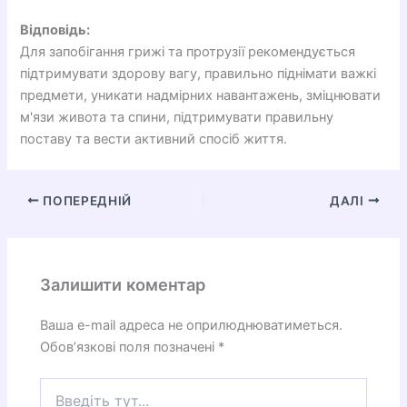
Відповідь:
Для запобігання грижі та протрузії рекомендується
підтримувати здорову вагу, правильно піднімати важкі
предмети, уникати надмірних навантажень, зміцнювати
м'язи живота та спини, підтримувати правильну
поставу та вести активний спосіб життя.
ПОПЕРЕДНІЙ
ДАЛІ
Залишити коментар
Ваша e-mail адреса не оприлюднюватиметься.
Обов’язкові поля позначені
*
Введіть
тут...