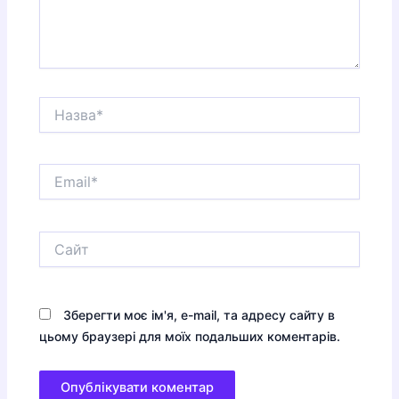
Назва*
Email*
Сайт
Зберегти моє ім'я, e-mail, та адресу сайту в
цьому браузері для моїх подальших коментарів.