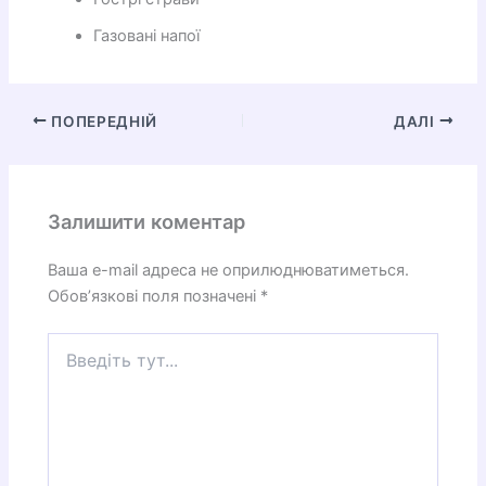
Газовані напої
ПОПЕРЕДНІЙ
ДАЛІ
Залишити коментар
Ваша e-mail адреса не оприлюднюватиметься.
Обов’язкові поля позначені
*
Введіть
тут...