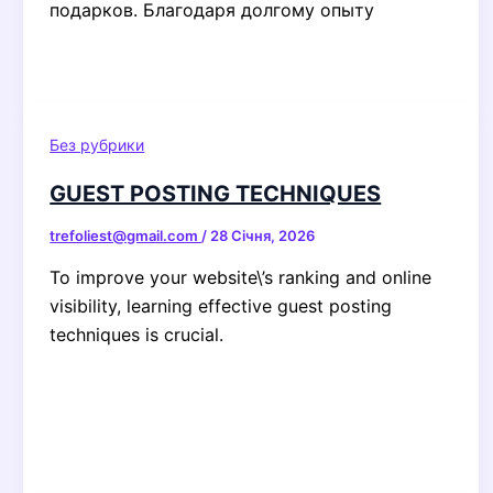
подарков. Благодаря долгому опыту
Без рубрики
GUEST POSTING TECHNIQUES
trefoliest@gmail.com
/
28 Січня, 2026
To improve your website\’s ranking and online
visibility, learning effective guest posting
techniques is crucial.