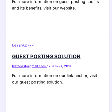
For more information on guest posting sports
and its benefits, visit our website.
Без рубрики
GUEST POSTING SOLUTION
trefoliest@gmail.com
/
28 Січня, 2026
For more information on our link anchor, visit
our guest posting solution.