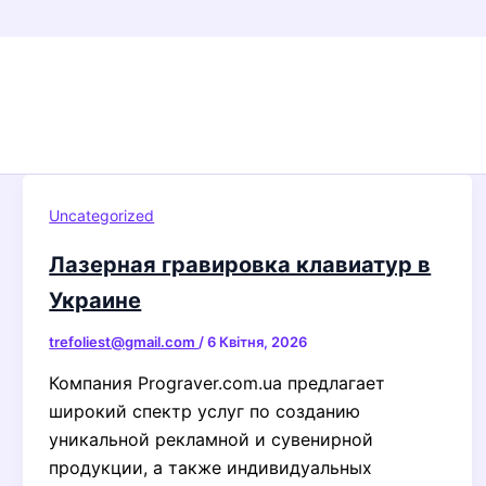
Uncategorized
Лазерная гравировка клавиатур в
Украине
trefoliest@gmail.com
/
6 Квітня, 2026
Компания Prograver.com.ua предлагает
широкий спектр услуг по созданию
уникальной рекламной и сувенирной
продукции, а также индивидуальных