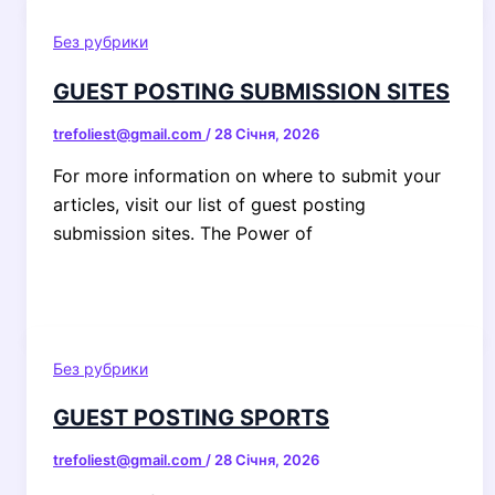
Без рубрики
GUEST POSTING SUBMISSION SITES
trefoliest@gmail.com
/
28 Січня, 2026
For more information on where to submit your
articles, visit our list of guest posting
submission sites. The Power of
Без рубрики
GUEST POSTING SPORTS
trefoliest@gmail.com
/
28 Січня, 2026