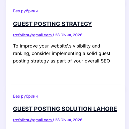
Без рубрики
GUEST POSTING STRATEGY
trefoliest@gmail.com
/
28 Січня, 2026
To improve your website\’s visibility and
ranking, consider implementing a solid guest
posting strategy as part of your overall SEO
Без рубрики
GUEST POSTING SOLUTION LAHORE
trefoliest@gmail.com
/
28 Січня, 2026